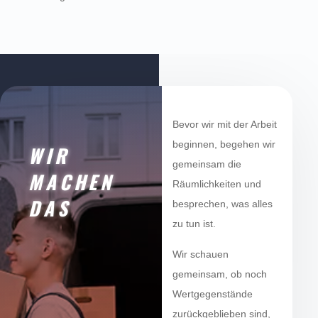
Bevor wir mit der Arbeit
beginnen, begehen wir
WIR
gemeinsam die
MACHEN
Räumlichkeiten und
DAS
besprechen, was alles
zu tun ist.
Wir schauen
gemeinsam, ob noch
Wertgegenstände
zurückgeblieben sind,