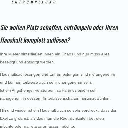
ENTRÜMPELUNG
Sie wollen Platz schaffen, entrümpeln oder Ihren
Haushalt komplett auflösen?
Ihre Mieter hinterließen Ihnen ein Chaos und nun muss alles
beseitigt und entsorgt werden.
Haushaltsauflösungen und Entrümpelungen sind nie angenehm
und können teilweise auch sehr unangenehm sein.
Ist ein Angehöriger verstorben, so kann es einem sehr
nahegehen, in dessen Hinterlassenschaften herumzuwühlen.
Hin und wieder ist ein Haushalt auch so sehr verdreckt, dass der
Ekel zu groß ist, als das man die Räumlichkeiten betreten
möchte oder gar etwas anfassen möchte.