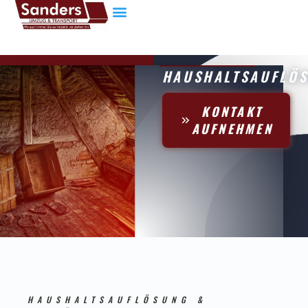
HAUSHALTSAUFLÖ
KONTAKT
AUFNEHMEN
HAUSHALTSAUFLÖSUNG &