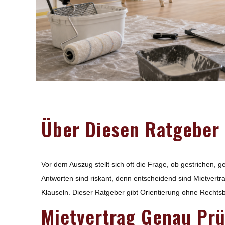
Über Diesen Ratgeber
Vor dem Auszug stellt sich oft die Frage, ob gestrichen,
Antworten sind riskant, denn entscheidend sind Mietvert
Klauseln. Dieser Ratgeber gibt Orientierung ohne Rechts
Mietvertrag Genau Pr