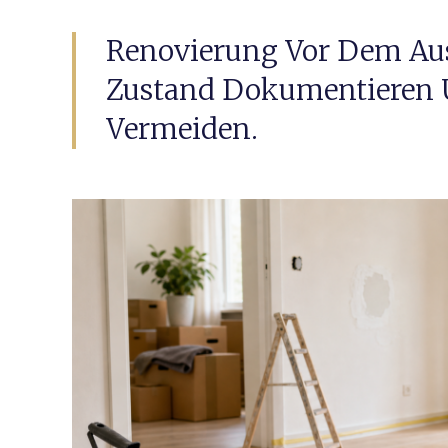
Renovierung Vor Dem Aus
Zustand Dokumentieren 
Vermeiden.