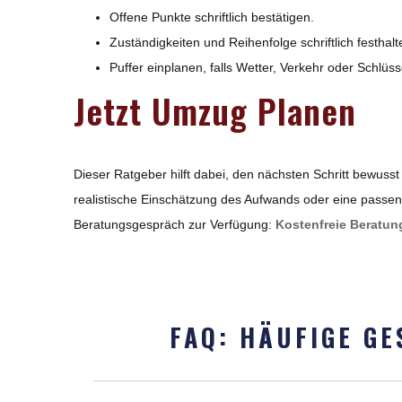
Offene Punkte schriftlich bestätigen.
Zuständigkeiten und Reihenfolge schriftlich festhalt
Puffer einplanen, falls Wetter, Verkehr oder Schlüs
Jetzt Umzug Planen
Dieser Ratgeber hilft dabei, den nächsten Schritt bewusst
realistische Einschätzung des Aufwands oder eine passend
Beratungsgespräch zur Verfügung:
Kostenfreie Beratun
FAQ: HÄUFIGE GE