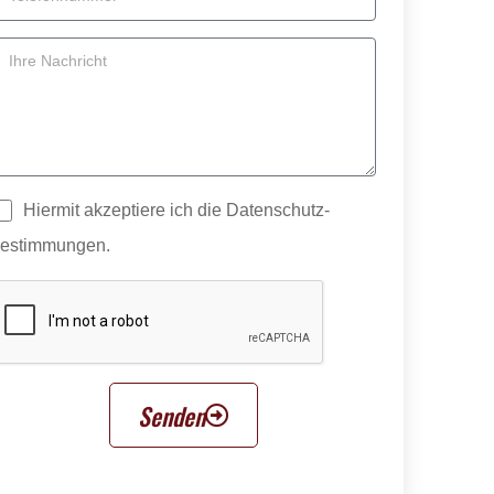
Hiermit akzeptiere ich die Datenschutz­
estimmungen.
Senden