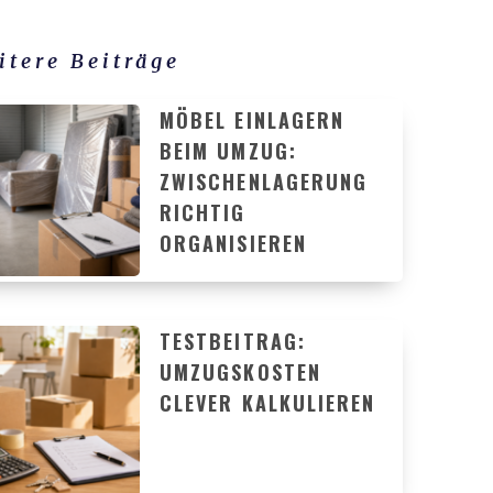
itere Beiträge
MÖBEL EINLAGERN
BEIM UMZUG:
ZWISCHENLAGERUNG
RICHTIG
ORGANISIEREN
TESTBEITRAG:
UMZUGSKOSTEN
CLEVER KALKULIEREN