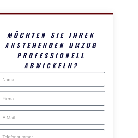
MÖCHTEN SIE IHREN
ANSTEHENDEN UMZUG
PROFESSIONELL
ABWICKELN?