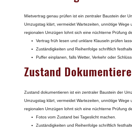
Mietvertrag genau prüfen ist ein zentraler Baustein der 
Umzugstag klärt, vermeidet Wartezeiten, unnötige Wege 
regionalen Umzügen lohnt sich eine nüchterne Prüfung der
Vertrag früh lesen und unklare Klauseln prüfen lass
Zuständigkeiten und Reihenfolge schriftlich festhalt
Puffer einplanen, falls Wetter, Verkehr oder Schlüs
Zustand Dokumentier
Zustand dokumentieren ist ein zentraler Baustein der Um
Umzugstag klärt, vermeidet Wartezeiten, unnötige Wege 
regionalen Umzügen lohnt sich eine nüchterne Prüfung der
Fotos vom Zustand bei Tageslicht machen.
Zuständigkeiten und Reihenfolge schriftlich festhalt