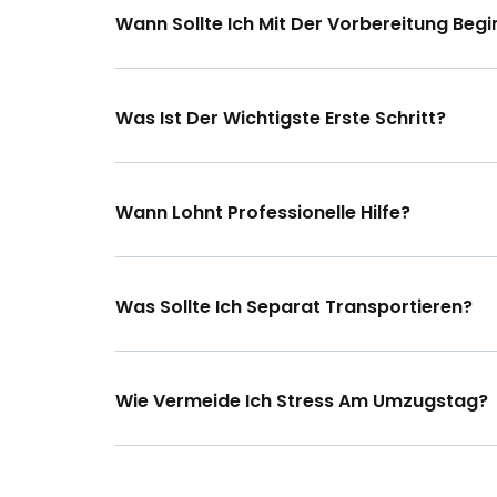
Wann Sollte Ich Mit Der Vorbereitung Beg
Was Ist Der Wichtigste Erste Schritt?
Wann Lohnt Professionelle Hilfe?
Was Sollte Ich Separat Transportieren?
Wie Vermeide Ich Stress Am Umzugstag?