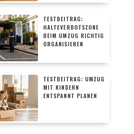
TESTBEITRAG:
HALTEVERBOTSZONE
BEIM UMZUG RICHTIG
ORGANISIEREN
TESTBEITRAG: UMZUG
MIT KINDERN
ENTSPANNT PLANEN