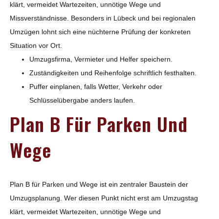
klärt, vermeidet Wartezeiten, unnötige Wege und
Missverständnisse. Besonders in Lübeck und bei regionalen
Umzügen lohnt sich eine nüchterne Prüfung der konkreten
Situation vor Ort.
Umzugsfirma, Vermieter und Helfer speichern.
Zuständigkeiten und Reihenfolge schriftlich festhalten.
Puffer einplanen, falls Wetter, Verkehr oder
Schlüsselübergabe anders laufen.
Plan B Für Parken Und
Wege
Plan B für Parken und Wege ist ein zentraler Baustein der
Umzugsplanung. Wer diesen Punkt nicht erst am Umzugstag
klärt, vermeidet Wartezeiten, unnötige Wege und