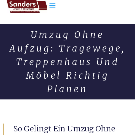
Umzug Ohne
Aufzug: Tragewege,
Treppenhaus Und
Möbel Richtig
Planen
So Gelingt Ein Umzug Ohne