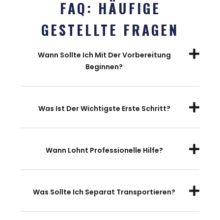
FAQ: HÄUFIGE
GESTELLTE FRAGEN
Wann Sollte Ich Mit Der Vorbereitung
Beginnen?
Was Ist Der Wichtigste Erste Schritt?
Wann Lohnt Professionelle Hilfe?
Was Sollte Ich Separat Transportieren?