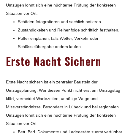
Umzügen lohnt sich eine nüchterne Prüfung der konkreten
Situation vor Ort.
Schäden fotografieren und sachlich notieren.
Zuständigkeiten und Reihenfolge schriftlich festhalten.
Puffer einplanen, falls Wetter, Verkehr oder
Schlüsselübergabe anders laufen.
Erste Nacht Sichern
Erste Nacht sichern ist ein zentraler Baustein der
Umzugsplanung. Wer diesen Punkt nicht erst am Umzugstag
klärt, vermeidet Wartezeiten, unnötige Wege und
Missverständnisse. Besonders in Lübeck und bei regionalen
Umzügen lohnt sich eine nüchterne Prüfung der konkreten
Situation vor Ort.
Bett, Bad, Dokumente und Ladegeräte zuerst verfügbar