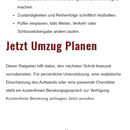
machen.
Zuständigkeiten und Reihenfolge schriftlich festhalten.
Puffer einplanen, falls Wetter, Verkehr oder
Schlüsselübergabe anders laufen.
Jetzt Umzug Planen
Dieser Ratgeber hilft dabei, den nächsten Schritt bewusst
vorzubereiten. Für persönliche Unterstützung, eine realistische
Einschätzung des Aufwands oder eine passende Checkliste
steht ein kostenfreies Beratungsgespräch zur Verfügung:
Kostenfreie Beratung anfragen
Jetzt anrufen