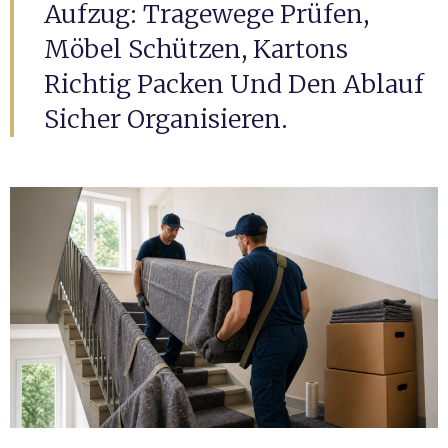
Aufzug: Tragewege Prüfen,
Möbel Schützen, Kartons
Richtig Packen Und Den Ablauf
Sicher Organisieren.