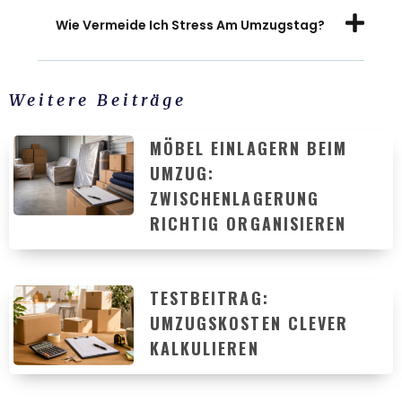
Wie Vermeide Ich Stress Am Umzugstag?
Weitere Beiträge
MÖBEL EINLAGERN BEIM
UMZUG:
ZWISCHENLAGERUNG
RICHTIG ORGANISIEREN
TESTBEITRAG:
UMZUGSKOSTEN CLEVER
KALKULIEREN