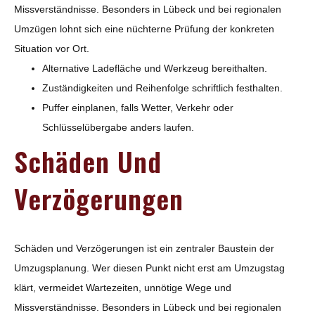
Missverständnisse. Besonders in Lübeck und bei regionalen
Umzügen lohnt sich eine nüchterne Prüfung der konkreten
Situation vor Ort.
Alternative Ladefläche und Werkzeug bereithalten.
Zuständigkeiten und Reihenfolge schriftlich festhalten.
Puffer einplanen, falls Wetter, Verkehr oder
Schlüsselübergabe anders laufen.
Schäden Und
Verzögerungen
Schäden und Verzögerungen ist ein zentraler Baustein der
Umzugsplanung. Wer diesen Punkt nicht erst am Umzugstag
klärt, vermeidet Wartezeiten, unnötige Wege und
Missverständnisse. Besonders in Lübeck und bei regionalen