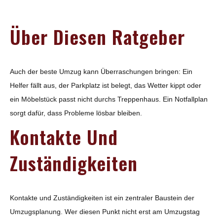
Über Diesen Ratgeber
Auch der beste Umzug kann Überraschungen bringen: Ein
Helfer fällt aus, der Parkplatz ist belegt, das Wetter kippt oder
ein Möbelstück passt nicht durchs Treppenhaus. Ein Notfallplan
sorgt dafür, dass Probleme lösbar bleiben.
Kontakte Und
Zuständigkeiten
Kontakte und Zuständigkeiten ist ein zentraler Baustein der
Umzugsplanung. Wer diesen Punkt nicht erst am Umzugstag