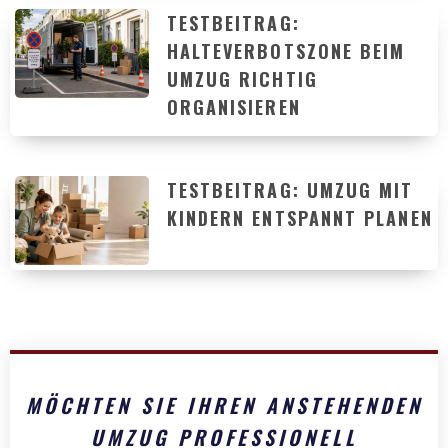
TESTBEITRAG:
HALTEVERBOTSZONE BEIM
UMZUG RICHTIG
ORGANISIEREN
TESTBEITRAG: UMZUG MIT
KINDERN ENTSPANNT PLANEN
MÖCHTEN SIE IHREN ANSTEHENDEN
UMZUG PROFESSIONELL