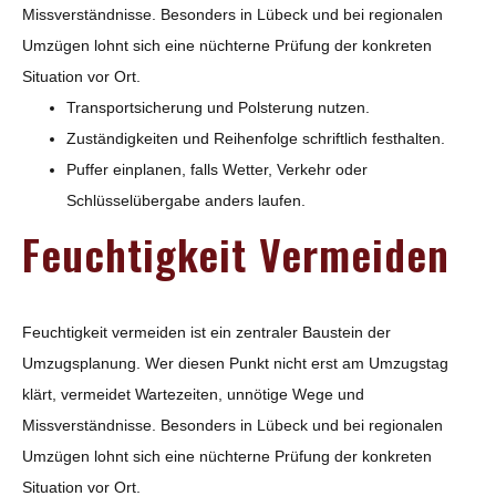
Missverständnisse. Besonders in Lübeck und bei regionalen
Umzügen lohnt sich eine nüchterne Prüfung der konkreten
Situation vor Ort.
Transportsicherung und Polsterung nutzen.
Zuständigkeiten und Reihenfolge schriftlich festhalten.
Puffer einplanen, falls Wetter, Verkehr oder
Schlüsselübergabe anders laufen.
Feuchtigkeit Vermeiden
Feuchtigkeit vermeiden ist ein zentraler Baustein der
Umzugsplanung. Wer diesen Punkt nicht erst am Umzugstag
klärt, vermeidet Wartezeiten, unnötige Wege und
Missverständnisse. Besonders in Lübeck und bei regionalen
Umzügen lohnt sich eine nüchterne Prüfung der konkreten
Situation vor Ort.