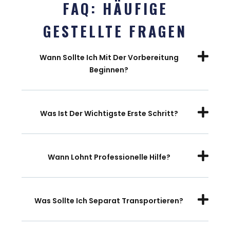
FAQ: HÄUFIGE
GESTELLTE FRAGEN
Wann Sollte Ich Mit Der Vorbereitung
Beginnen?
Was Ist Der Wichtigste Erste Schritt?
Wann Lohnt Professionelle Hilfe?
Was Sollte Ich Separat Transportieren?