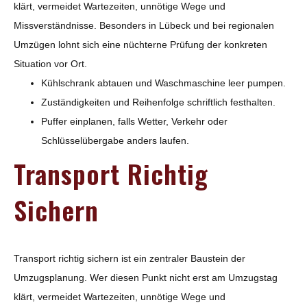
klärt, vermeidet Wartezeiten, unnötige Wege und
Missverständnisse. Besonders in Lübeck und bei regionalen
Umzügen lohnt sich eine nüchterne Prüfung der konkreten
Situation vor Ort.
Kühlschrank abtauen und Waschmaschine leer pumpen.
Zuständigkeiten und Reihenfolge schriftlich festhalten.
Puffer einplanen, falls Wetter, Verkehr oder
Schlüsselübergabe anders laufen.
Transport Richtig
Sichern
Transport richtig sichern ist ein zentraler Baustein der
Umzugsplanung. Wer diesen Punkt nicht erst am Umzugstag
klärt, vermeidet Wartezeiten, unnötige Wege und