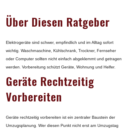
Über Diesen Ratgeber
Elektrogeräte sind schwer, empfindlich und im Alltag sofort
wichtig. Waschmaschine, Kühlschrank, Trockner, Fernseher
oder Computer sollten nicht einfach abgeklemmt und getragen
werden. Vorbereitung schützt Geräte, Wohnung und Helfer.
Geräte Rechtzeitig
Vorbereiten
Geräte rechtzeitig vorbereiten ist ein zentraler Baustein der
Umzugsplanung. Wer diesen Punkt nicht erst am Umzugstag