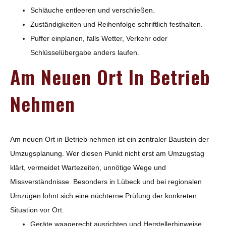
Schläuche entleeren und verschließen.
Zuständigkeiten und Reihenfolge schriftlich festhalten.
Puffer einplanen, falls Wetter, Verkehr oder
Schlüsselübergabe anders laufen.
Am Neuen Ort In Betrieb
Nehmen
Am neuen Ort in Betrieb nehmen ist ein zentraler Baustein der
Umzugsplanung. Wer diesen Punkt nicht erst am Umzugstag
klärt, vermeidet Wartezeiten, unnötige Wege und
Missverständnisse. Besonders in Lübeck und bei regionalen
Umzügen lohnt sich eine nüchterne Prüfung der konkreten
Situation vor Ort.
Geräte waagerecht ausrichten und Herstellerhinweise