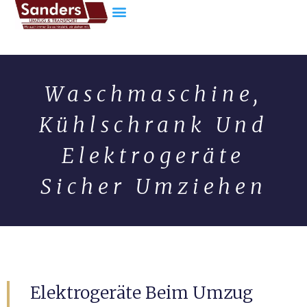
Waschmaschine,
Kühlschrank Und
Elektrogeräte
Sicher Umziehen
Elektrogeräte Beim Umzug