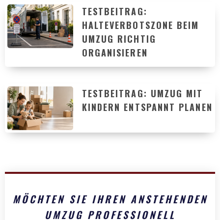
TESTBEITRAG:
HALTEVERBOTSZONE BEIM
UMZUG RICHTIG
ORGANISIEREN
TESTBEITRAG: UMZUG MIT
KINDERN ENTSPANNT PLANEN
MÖCHTEN SIE IHREN ANSTEHENDEN
UMZUG PROFESSIONELL