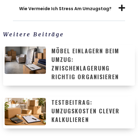
Wie Vermeide Ich Stress Am Umzugstag?
Weitere Beiträge
MÖBEL EINLAGERN BEIM
UMZUG:
ZWISCHENLAGERUNG
RICHTIG ORGANISIEREN
TESTBEITRAG:
UMZUGSKOSTEN CLEVER
KALKULIEREN