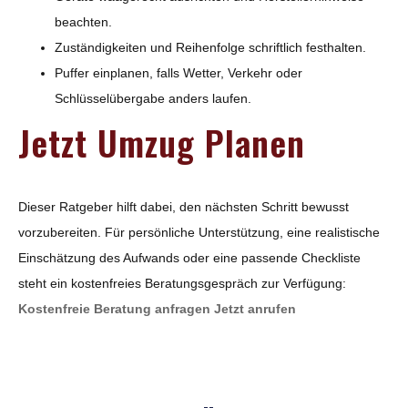
beachten.
Zuständigkeiten und Reihenfolge schriftlich festhalten.
Puffer einplanen, falls Wetter, Verkehr oder
Schlüsselübergabe anders laufen.
Jetzt Umzug Planen
Dieser Ratgeber hilft dabei, den nächsten Schritt bewusst
vorzubereiten. Für persönliche Unterstützung, eine realistische
Einschätzung des Aufwands oder eine passende Checkliste
steht ein kostenfreies Beratungsgespräch zur Verfügung:
Kostenfreie Beratung anfragen
Jetzt anrufen