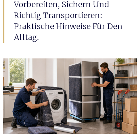
Vorbereiten, Sichern Und
Richtig Transportieren:
Praktische Hinweise Für Den
Alltag.